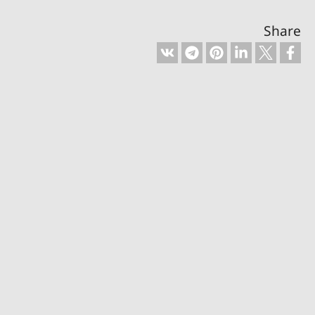
Share